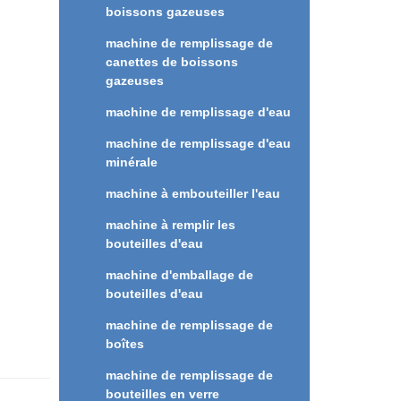
tant
boissons gazeuses
machine de remplissage de
canettes de boissons
gazeuses
machine de remplissage d'eau
machine de remplissage d'eau
minérale
machine à embouteiller l'eau
machine à remplir les
bouteilles d'eau
machine d'emballage de
bouteilles d'eau
machine de remplissage de
boîtes
machine de remplissage de
bouteilles en verre