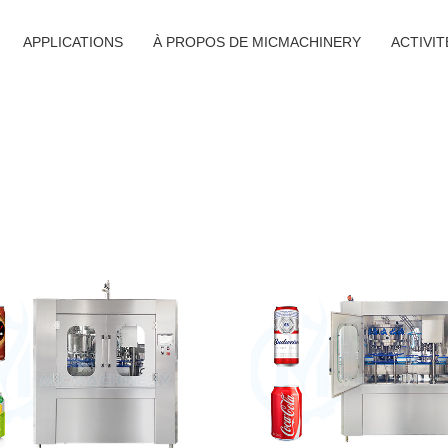
APPLICATIONS
À PROPOS DE MICMACHINERY
ACTIVI