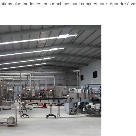
ations plus modestes, nos machines sont conçues pour répondre à vo