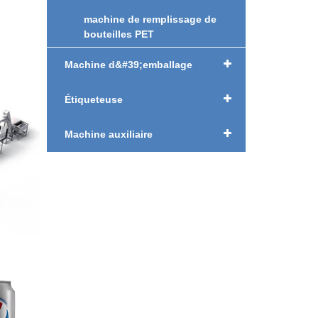
machine de remplissage de
bouteilles PET
Machine d&#39;emballage
Étiqueteuse
Machine auxiliaire