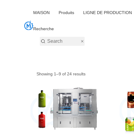
MAISON
Produits
LIGNE DE PRODUCTION
Recherche
Showing 1–9 of 24 results