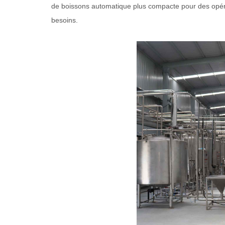
de boissons automatique plus compacte pour des opér
besoins.