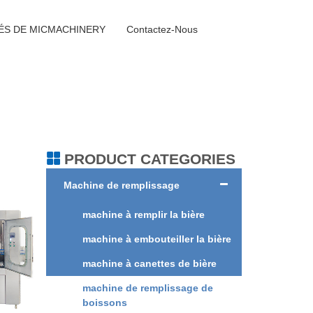
TÉS DE MICMACHINERY
Contactez-Nous
PRODUCT CATEGORIES
Machine de remplissage
machine à remplir la bière
machine à embouteiller la bière
machine à canettes de bière
machine de remplissage de
boissons