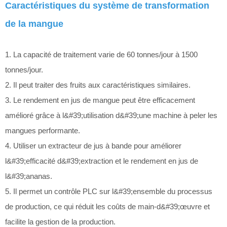
Caractéristiques du système de transformation
de la mangue
1. La capacité de traitement varie de 60 tonnes/jour à 1500
tonnes/jour.
2. Il peut traiter des fruits aux caractéristiques similaires.
3. Le rendement en jus de mangue peut être efficacement
amélioré grâce à l&#39;utilisation d&#39;une machine à peler les
mangues performante.
4. Utiliser un extracteur de jus à bande pour améliorer
l&#39;efficacité d&#39;extraction et le rendement en jus de
l&#39;ananas.
5. Il permet un contrôle PLC sur l&#39;ensemble du processus
de production, ce qui réduit les coûts de main-d&#39;œuvre et
facilite la gestion de la production.