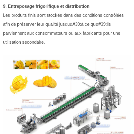
9. Entreposage frigorifique et distribution
Les produits finis sont stockés dans des conditions contrôlées
afin de préserver leur qualité jusqu&#39;à ce qu&#39;ils
parviennent aux consommateurs ou aux fabricants pour une
utilisation secondaire.