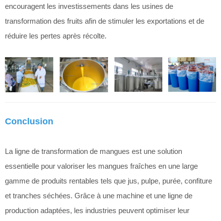
encouragent les investissements dans les usines de
transformation des fruits afin de stimuler les exportations et de
réduire les pertes après récolte.
Conclusion
La ligne de transformation de mangues est une solution
essentielle pour valoriser les mangues fraîches en une large
gamme de produits rentables tels que jus, pulpe, purée, confiture
et tranches séchées. Grâce à une machine et une ligne de
production adaptées, les industries peuvent optimiser leur