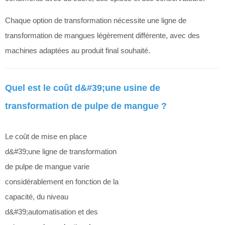
Chaque option de transformation nécessite une ligne de
transformation de mangues légèrement différente, avec des
machines adaptées au produit final souhaité.
Quel est le coût d&#39;une usine de
transformation de pulpe de mangue ?
Le coût de mise en place
d&#39;une ligne de transformation
de pulpe de mangue varie
considérablement en fonction de la
capacité, du niveau
d&#39;automatisation et des