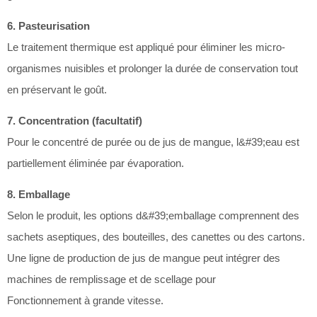
6. Pasteurisation
Le traitement thermique est appliqué pour éliminer les micro-
organismes nuisibles et prolonger la durée de conservation tout
en préservant le goût.
7. Concentration (facultatif)
Pour le concentré de purée ou de jus de mangue, l&#39;eau est
partiellement éliminée par évaporation.
8. Emballage
Selon le produit, les options d&#39;emballage comprennent des
sachets aseptiques, des bouteilles, des canettes ou des cartons.
Une ligne de production de jus de mangue peut intégrer des
machines de remplissage et de scellage pour
Fonctionnement à grande vitesse.