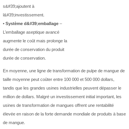
s&#39;ajoutent à
l&#39;investissement.
• Système d&#39;emballage
–
L’emballage aseptique avancé
augmente le coût mais prolonge la
durée de conservation du produit
durée de conservation.
En moyenne, une ligne de transformation de pulpe de mangue de
taille moyenne peut coûter entre 100 000 et 500 000 dollars,
tandis que les grandes usines industrielles peuvent dépasser le
million de dollars. Malgré un investissement initial important, les
usines de transformation de mangues offrent une rentabilité
élevée en raison de la forte demande mondiale de produits à base
de mangue.