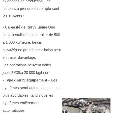
exigences de production. Les
facteurs à prendre en compte sont
les suivants :
• Capacité de l&#39;usine
Une
petite installation peut traiter de 500
à 1 000 kg/heure, tandis
qu&#39;une grande installation peut
en traiter davantage.
Les opérations peuvent traiter
jusqu&#39;à 20 000 kg/heure.
• Type d&#39;équipement
– Les
systèmes semi-automatiques sont
plus abordables, tandis que les
systèmes entièrement
automatiques