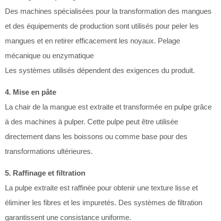
Des machines spécialisées pour la transformation des mangues
et des équipements de production sont utilisés pour peler les
mangues et en retirer efficacement les noyaux. Pelage
mécanique ou enzymatique
Les systèmes utilisés dépendent des exigences du produit.
4. Mise en pâte
La chair de la mangue est extraite et transformée en pulpe grâce
à des machines à pulper. Cette pulpe peut être utilisée
directement dans les boissons ou comme base pour des
transformations ultérieures.
5. Raffinage et filtration
La pulpe extraite est raffinée pour obtenir une texture lisse et
éliminer les fibres et les impuretés. Des systèmes de filtration
garantissent une consistance uniforme.