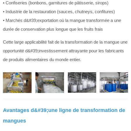
• Confiseries (bonbons, garnitures de pâtisserie, sirops)
• Industrie de la restauration (sauces, chutneys, confitures)
• Marchés d&#39;exportation où la mangue transformée a une
durée de conservation plus longue que les fruits frais
Cette large applicabilité fait de la transformation de la mangue une
opportunité d&#39;investissement attrayante pour les fabricants
de produits alimentaires du monde entier.
Avantages d&#39;une ligne de transformation de
mangues