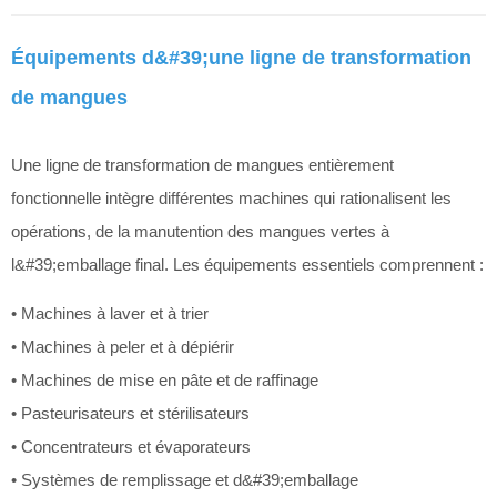
Équipements d&#39;une ligne de transformation
de mangues
Une ligne de transformation de mangues entièrement
fonctionnelle intègre différentes machines qui rationalisent les
opérations, de la manutention des mangues vertes à
l&#39;emballage final. Les équipements essentiels comprennent :
• Machines à laver et à trier
• Machines à peler et à dépiérir
• Machines de mise en pâte et de raffinage
• Pasteurisateurs et stérilisateurs
• Concentrateurs et évaporateurs
• Systèmes de remplissage et d&#39;emballage