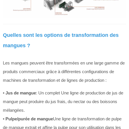
Quelles sont les options de transformation des
mangues ?
Les mangues peuvent être transformées en une large gamme de
produits commerciaux grâce à différentes configurations de
machines de transformation et de lignes de production :
• Jus de mangue
: Un complet
Une ligne de production de jus de
mangue peut produire du jus frais, du nectar ou des boissons
mélangées.
• Pulpe/purée de mangue
Une ligne de transformation de pulpe
de mangue extrait et affine la pulpe pour son utilisation dans les