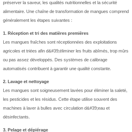
préserver la saveur, les qualités nutritionnelles et la sécurité
alimentaire.
Une chaîne de transformation de mangues comprend
généralement les étapes suivantes :
1. Réception et tri des matières premières
Les mangues fraîches sont réceptionnées des exploitations
agricoles et triées afin d&#39;éliminer les fruits abîmés, trop mûrs
ou pas assez développés. Des systèmes de calibrage
automatisés contribuent à garantir une qualité constante.
2. Lavage et nettoyage
Les mangues sont soigneusement lavées pour éliminer la saleté,
les pesticides et les résidus. Cette étape utilise souvent des
machines à laver à bulles avec circulation d&#39;eau et
désinfectants.
3. Pelage et dépiérage