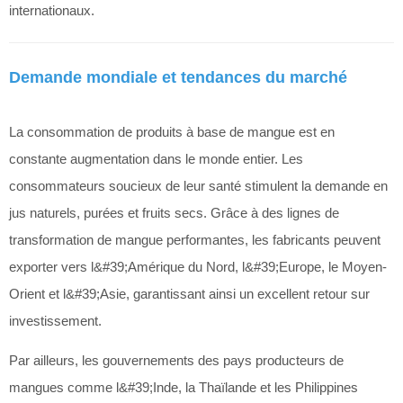
internationaux.
Demande mondiale et tendances du marché
La consommation de produits à base de mangue est en
constante augmentation dans le monde entier. Les
consommateurs soucieux de leur santé stimulent la demande en
jus naturels, purées et fruits secs. Grâce à des lignes de
transformation de mangue performantes, les fabricants peuvent
exporter vers l&#39;Amérique du Nord, l&#39;Europe, le Moyen-
Orient et l&#39;Asie, garantissant ainsi un excellent retour sur
investissement.
Par ailleurs, les gouvernements des pays producteurs de
mangues comme l&#39;Inde, la Thaïlande et les Philippines