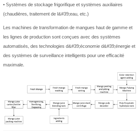
• Systèmes de stockage frigorifique et systèmes auxiliaires
(chaudières, traitement de l&#39;eau, etc.)
Les machines de transformation de mangues haut de gamme et
les lignes de production sont conçues avec des systèmes
automatisés, des technologies d&#39;économie d&#39;énergie et
des systèmes de surveillance intelligents pour une efficacité
maximale.