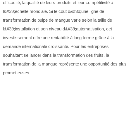
efficacité, la qualité de leurs produits et leur compétitivité à
l&#39;échelle mondiale. Si le coût d&#39;une ligne de
transformation de pulpe de mangue varie selon la taille de
l&#39;installation et son niveau d&#39;automatisation, cet
investissement offre une rentabilité à long terme grâce à la
demande internationale croissante. Pour les entreprises
souhaitant se lancer dans la transformation des fruits, la
transformation de la mangue représente une opportunité des plus
prometteuses.