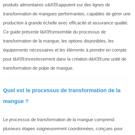
produits alimentaires s&#39;appuient sur des lignes de
transformation de mangues performantes, capables de gérer une
production à grande échelle avec efficacité et assurance qualité.
Ce guide présente l&#39;ensemble du processus de
transformation de la mangue, les options disponibles, les
équipements nécessaires et les éléments à prendre en compte
pour l&#39;investissement dans la création d&#39;une unité de
transformation de pulpe de mangue.
Quel est le processus de transformation de la
mangue ?
Le processus de transformation de la mangue comprend
plusieurs étapes soigneusement coordonnées, conçues pour